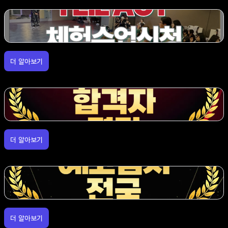
더 알아보기
더 알아보기
더 알아보기